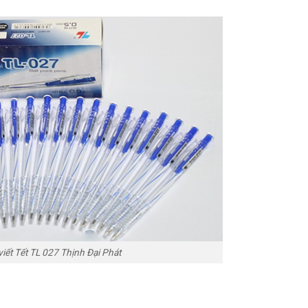
viết Tết TL 027 Thịnh Đại Phát