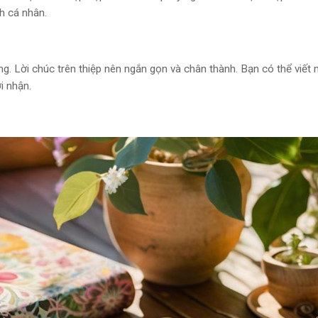
h cá nhân.
ng. Lời chúc trên thiệp nên ngắn gọn và chân thành. Bạn có thể viết
i nhận.