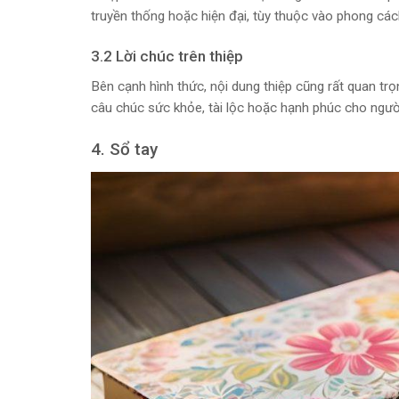
truyền thống hoặc hiện đại, tùy thuộc vào phong các
3.2 Lời chúc trên thiệp
Bên cạnh hình thức, nội dung thiệp cũng rất quan trọ
câu chúc sức khỏe, tài lộc hoặc hạnh phúc cho ngườ
4. Sổ tay