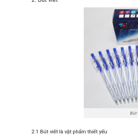
Bút 
2.1 Bút viết là vật phẩm thiết yếu