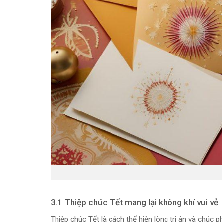
3.1 Thiệp chúc Tết mang lại không khí vui vẻ
Thiệp chúc Tết là cách thể hiện lòng tri ân và chúc 