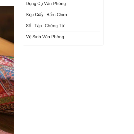
Dụng Cụ Văn Phòng
Kẹp Giấy- Bấm Ghim
Sổ- Tập- Chứng Từ
Vệ Sinh Văn Phòng