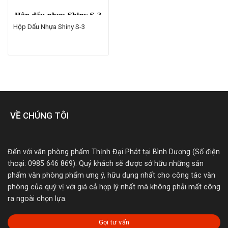
Hộp Dấu Nhựa Shiny S-3
VỀ CHÚNG TÔI
Đến với văn phòng phẩm Thịnh Đại Phát tại Bình Dương (Số điện
thoại: 0985 646 869). Quý khách sẽ được sở hữu những sản
phẩm văn phòng phẩm ưng ý, hữu dụng nhất cho công tác văn
phòng của quý vị với giá cả hợp lý nhất mà không phải mất công
ra ngoài chọn lựa.
Gọi tư vấn