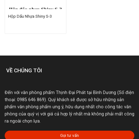
Hộp Dấu Nhựa Shiny S-3
VỀ CHÚNG TÔI
Đến với văn phòng phẩm Thịnh Đại Phát tại Bình Dương (Số điện
thoại: 0985 646 869). Quý khách sẽ được sở hữu những sản
phẩm văn phòng phẩm ưng ý, hữu dụng nhất cho công tác văn
phòng của quý vị với giá cả hợp lý nhất mà không phải mất công
ra ngoài chọn lựa.
Gọi tư vấn