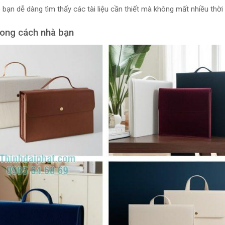
p bạn dễ dàng tìm thấy các tài liệu cần thiết mà không mất nhiều thời 
phong cách nhà bạn