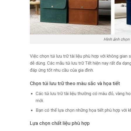
Hình ảnh chọn tú
Việc chọn túi lưu trữ tài liệu phù hợp với không gian
dễ dùng. Các mẫu túi lưu trữ Tết hiện nay rất đa dạng
đáp ứng tốt nhu cầu của gia đình.
Chọn túi lưu trữ theo màu sắc và họa tiết
Các túi lưu trữ tài liệu thường có màu đỏ, vàng
mới.
Bạn có thể lựa chọn những họa tiết phù hợp với k
Lựa chọn chất liệu phù hợp