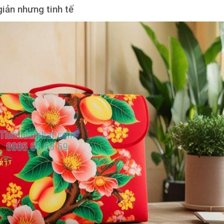
 giản nhưng tinh tế