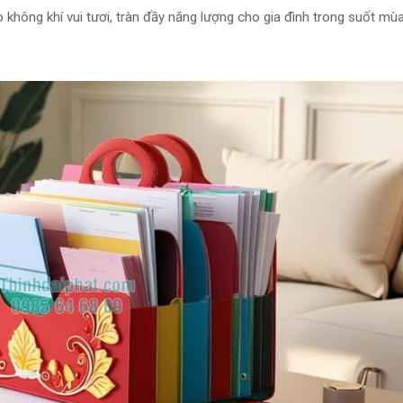
 không khí vui tươi, tràn đầy năng lượng cho gia đình trong suốt mùa 