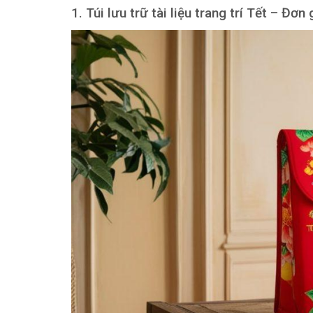
1. Túi lưu trữ tài liệu trang trí Tết – Đơn