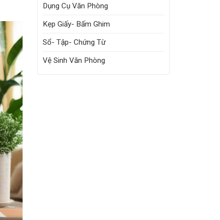
Dụng Cụ Văn Phòng
Kẹp Giấy- Bấm Ghim
Sổ- Tập- Chứng Từ
Vệ Sinh Văn Phòng