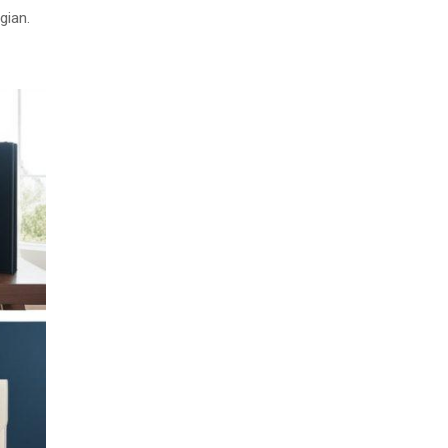
gian.