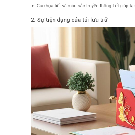
Các họa tiết và màu sắc truyền thống Tết giúp tạo
2. Sự tiện dụng của túi lưu trữ