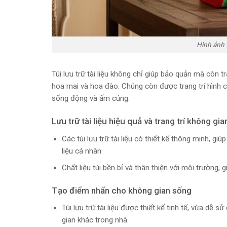
Hình ảnh tú
Túi lưu trữ tài liệu không chỉ giúp bảo quản mà còn t
hoa mai và hoa đào. Chúng còn được trang trí hình c
sống động và ấm cúng.
Lưu trữ tài liệu hiệu quả và trang trí không gia
Các túi lưu trữ tài liệu có thiết kế thông minh, g
liệu cá nhân.
Chất liệu túi bền bỉ và thân thiện với môi trường, 
Tạo điểm nhấn cho không gian sống
Túi lưu trữ tài liệu được thiết kế tinh tế, vừa dễ
gian khác trong nhà.