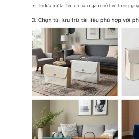
Túi lưu trữ tài liệu có các ngăn nhỏ bên trong, giú
3. Chọn túi lưu trữ tài liệu phù hợp với 