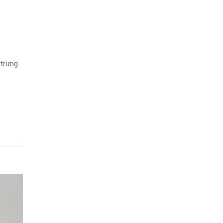
 trưng