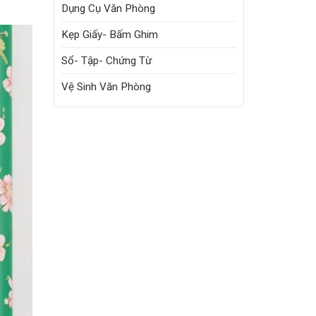
Dụng Cụ Văn Phòng
Kẹp Giấy- Bấm Ghim
Sổ- Tập- Chứng Từ
Vệ Sinh Văn Phòng