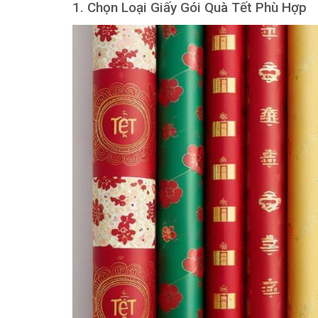
1. Chọn Loại Giấy Gói Quà Tết Phù Hợp