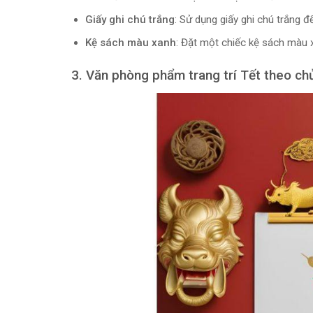
Giấy ghi chú trắng
: Sử dụng giấy ghi chú trắng đ
Kệ sách màu xanh
: Đặt một chiếc kệ sách màu 
3. Văn phòng phẩm trang trí Tết theo ch