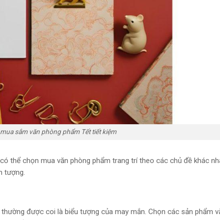
mua sắm văn phòng phẩm Tết tiết kiệm
 có thể chọn mua văn phòng phẩm trang trí theo các chủ đề khác nh
n tượng.
ng thường được coi là biểu tượng của may mắn. Chọn các sản phẩm v