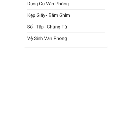
Dụng Cụ Văn Phòng
Kẹp Giấy- Bấm Ghim
Sổ- Tập- Chứng Từ
Vệ Sinh Văn Phòng