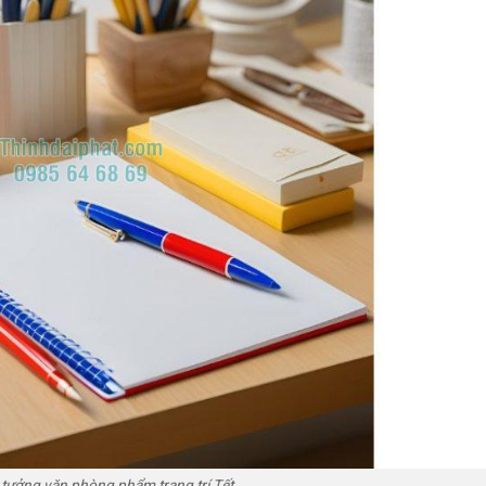
 tưởng văn phòng phẩm trang trí Tết