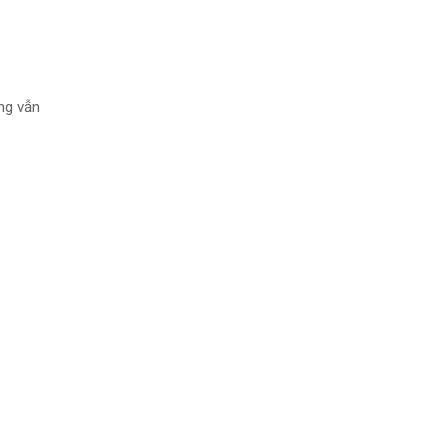
ng vẫn