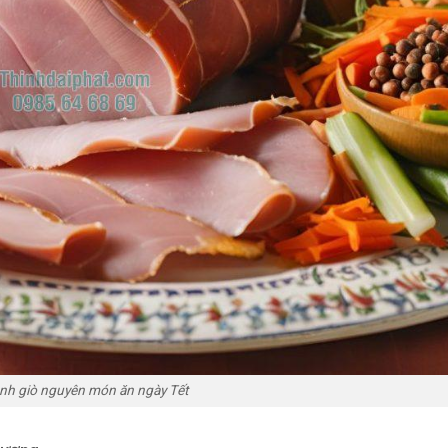
nh giò nguyên món ăn ngày Tết