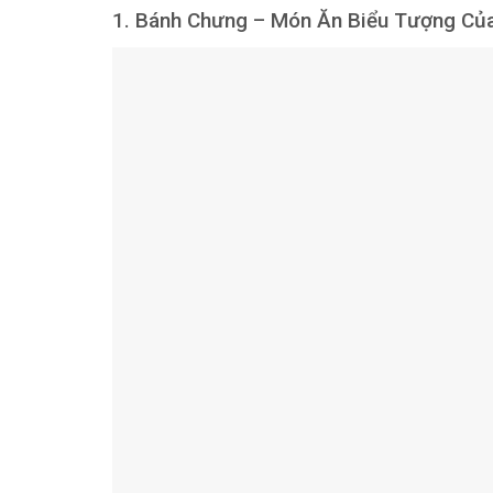
1. Bánh Chưng – Món Ăn Biểu Tượng Củ