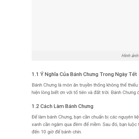
Hình ảnh
1.1 Ý Nghĩa Của Bánh Chưng Trong Ngày Tết
Bánh Chưng là món ăn truyền thống không thể thiếu
hiện lòng biết ơn với tổ tiên và đất trời. Bánh Chưn
1.2 Cách Làm Bánh Chưng
Để làm bánh Chưng, bạn cần chuẩn bị các nguyên liệu
xanh cần ngâm qua đêm để mềm. Sau đó, bạn luộc thịt
đến 10 giờ để bánh chín.