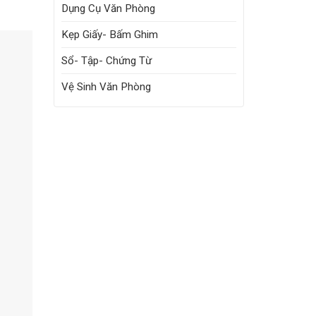
Dụng Cụ Văn Phòng
Kẹp Giấy- Bấm Ghim
Sổ- Tập- Chứng Từ
Vệ Sinh Văn Phòng