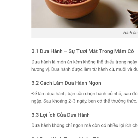
Hình ản
3.1 Dưa Hành – Sự Tươi Mát Trong Mâm Cỗ
Dưa hành là món ăn kèm không thể thiếu trong ngày
hương vị. Dưa hành được làm từ hành củ, muối và đ
3.2 Cách Làm Dưa Hành Ngon
Để làm dưa hành, bạn cần chọn hành củ nhỏ, sau đó
ngập. Sau khoảng 2-3 ngày, bạn có thể thưởng thức.
3.3 Lợi Ích Của Dưa Hành
Dưa hành không chỉ ngon mà còn có nhiều lợi ích cho