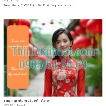
July 24, 2025
Trong tháng 7, VPP Thịnh Đại Phát tổng hợp các sản ...
Tổng Hợp Những Câu Đối Tết Hay
December 18, 2024