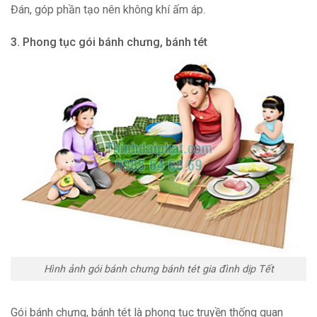
Đán, góp phần tạo nên không khí ấm áp.
3. Phong tục gói bánh chưng, bánh tét
Hình ảnh gói bánh chưng bánh tét gia đình dịp Tết
Gói bánh chưng, bánh tét là phong tục truyền thống quan