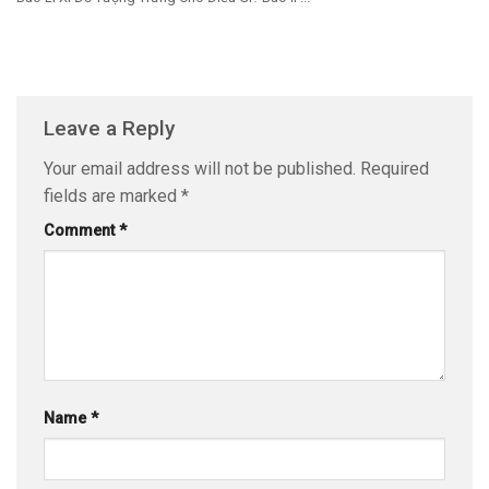
Leave a Reply
Your email address will not be published.
Required
fields are marked
*
Comment
*
Name
*