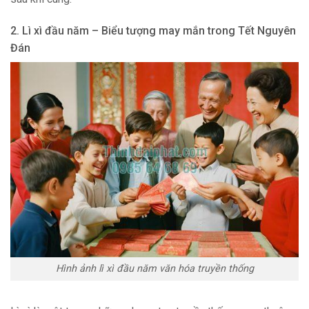
2. Lì xì đầu năm – Biểu tượng may mắn trong Tết Nguyên
Đán
Hình ảnh lì xì đầu năm văn hóa truyền thống