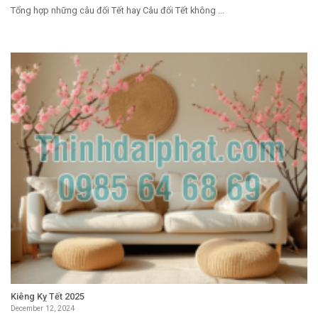
Tổng hợp những câu đối Tết hay Câu đối Tết không ...
Kiêng Kỵ Tết 2025
December 12, 2024