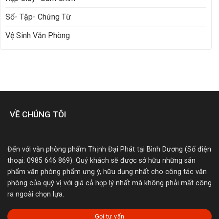
Sổ- Tập- Chứng Từ
Vệ Sinh Văn Phòng
VỀ CHÚNG TÔI
Đến với văn phòng phẩm Thịnh Đại Phát tại Bình Dương (Số điện
thoại: 0985 646 869). Quý khách sẽ được sở hữu những sản
phẩm văn phòng phẩm ưng ý, hữu dụng nhất cho công tác văn
phòng của quý vị với giá cả hợp lý nhất mà không phải mất công
ra ngoài chọn lựa.
Gọi tư vấn