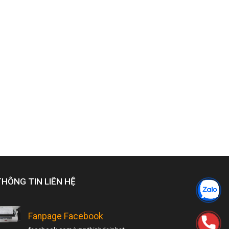
THÔNG TIN LIÊN HỆ
Fanpage Facebook