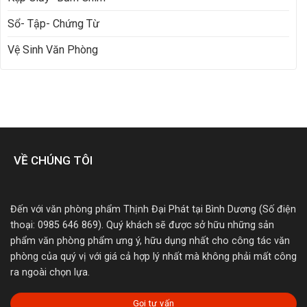
Sổ- Tập- Chứng Từ
Vệ Sinh Văn Phòng
VỀ CHÚNG TÔI
Đến với văn phòng phẩm Thịnh Đại Phát tại Bình Dương (Số điện
thoại: 0985 646 869). Quý khách sẽ được sở hữu những sản
phẩm văn phòng phẩm ưng ý, hữu dụng nhất cho công tác văn
phòng của quý vị với giá cả hợp lý nhất mà không phải mất công
ra ngoài chọn lựa.
Gọi tư vấn