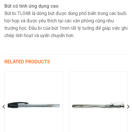
Bút có tính ứng dụng cao
Bút bi TL048 là dòng bút được dùng phổ biến trong các buổi
hội họp và được yêu thích tại các văn phòng cũng như
trường học. Đầu bi của bút 1mm rất lý tưởng để giúp việc ghi
chép linh hoạt và uyển chuyển hơn.
RELATED PRODUCTS