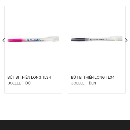
BÚT BI THIÊN LONG TL34
BÚT BI THIÊN LONG TL34
JOLLEE – ĐỎ
JOLLEE – ĐEN