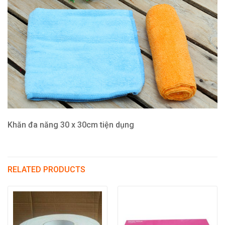
Khăn đa năng 30 x 30cm tiện dụng
RELATED PRODUCTS