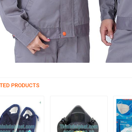
TED PRODUCTS