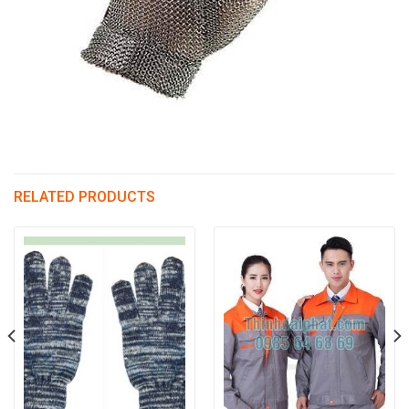
RELATED PRODUCTS