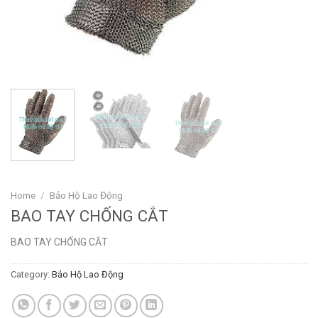
Home
/
Bảo Hộ Lao Động
BAO TAY CHỐNG CẮT
BAO TAY CHỐNG CẮT
Category:
Bảo Hộ Lao Động