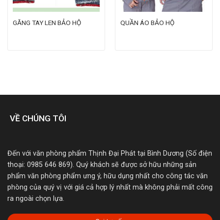
GĂNG TAY LEN BẢO HỘ
QUẦN ÁO BẢO HỘ
VỀ CHÚNG TÔI
Đến với văn phòng phẩm Thịnh Đại Phát tại Bình Dương (Số điện
thoại: 0985 646 869). Quý khách sẽ được sở hữu những sản
phẩm văn phòng phẩm ưng ý, hữu dụng nhất cho công tác văn
phòng của quý vị với giá cả hợp lý nhất mà không phải mất công
ra ngoài chọn lựa.