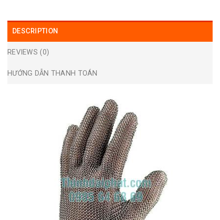
DESCRIPTION
REVIEWS (0)
HƯỚNG DẪN THANH TOÁN