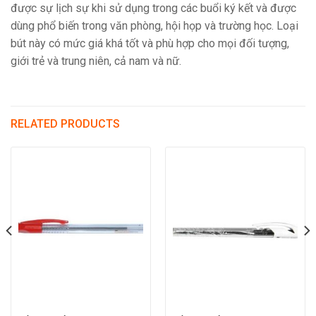
được sự lịch sự khi sử dụng trong các buổi ký kết và được
dùng phổ biến trong văn phòng, hội họp và trường học. Loại
bút này có mức giá khá tốt và phù hợp cho mọi đối tượng,
giới trẻ và trung niên, cả nam và nữ.
RELATED PRODUCTS