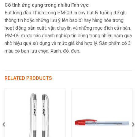
Có tính ứng dụng trong nhiều lĩnh vực
Bút lông dầu Thiên Long PM-09 là cây bút lý tưởng để ghi
thông tin hoặc những lưu ý lên bao bì hay hàng hóa trong
hoạt động sản xuất, vận chuyển và những mục đích cá nhân.
PM-09 được các doanh nghiệp tin dùng trong nhiều năm qua
nhờ hiệu quả sử dụng và mức giá khá hợp lý. Sản phẩm có 3
màu có bạn lựa chọn: Xanh, đỏ, đen.
RELATED PRODUCTS