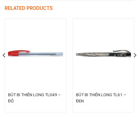
RELATED PRODUCTS
BÚT BI THIÊN LONG TL049 –
BÚT BI THIÊN LONG TL61 –
ĐỎ
ĐEN