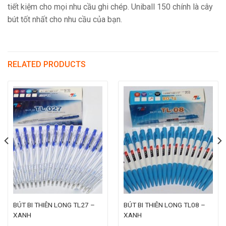
tiết kiệm cho mọi nhu cầu ghi chép. Uniball 150 chính là cây
bút tốt nhất cho nhu cầu của bạn.
RELATED PRODUCTS
BÚT BI THIÊN LONG TL27 –
BÚT BI THIÊN LONG TL08 –
XANH
XANH