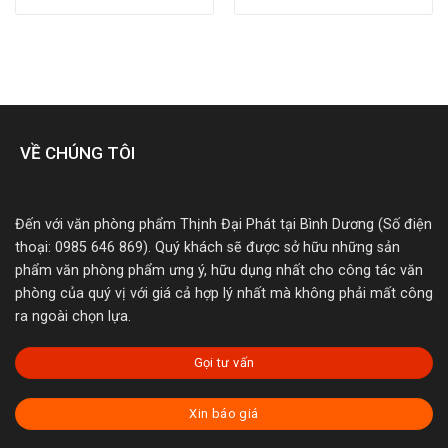
VỀ CHÚNG TÔI
Đến với văn phòng phẩm Thịnh Đại Phát tại Bình Dương (Số điện
thoại: 0985 646 869). Quý khách sẽ được sở hữu những sản
phẩm văn phòng phẩm ưng ý, hữu dụng nhất cho công tác văn
phòng của quý vị với giá cả hợp lý nhất mà không phải mất công
ra ngoài chọn lựa.
Gọi tư vấn
Xin báo giá