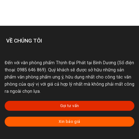
VỀ CHÚNG TÔI
Đến với văn phòng phẩm Thịnh Đại Phát tại Bình Dương (Số điện
thoại: 0985 646 869). Quý khách sẽ được sở hữu những sản
phẩm văn phòng phẩm ưng ý, hữu dụng nhất cho công tác văn
phòng của quý vị với giá cả hợp lý nhất mà không phải mất công
ra ngoài chọn lựa.
Gọi tư vấn
Xin báo giá