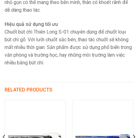
nhỏ gọn có thể mang theo bên mình, thân có khoét rãnh để
dễ dàng thao tác.
Hiệu quả sử dụng tối ưu
Chuốt bút chì Thiên Long S-01 chuyên dùng để chuốt loại
bút chì gỗ. Với lưỡi chuốt sắc bén, thao tác chuốt sẽ không
mất nhiều thời gian. Sản phẩm được sử dụng phổ biến trong
văn phòng và trường học, hay những môi trường làm việc
nhiều bằng bút chì.
RELATED PRODUCTS