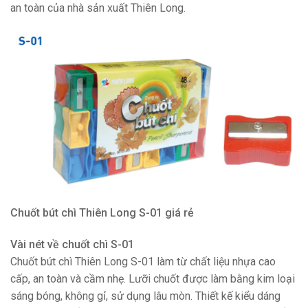
an toàn của nhà sản xuất Thiên Long.
Chuốt bút chì Thiên Long S-01 giá rẻ
Vài nét về chuốt chì S-01
Chuốt bút chì Thiên Long S-01 làm từ chất liệu nhựa cao
cấp, an toàn và cầm nhẹ. Lưỡi chuốt được làm bằng kim loại
sáng bóng, không gỉ, sử dụng lâu mòn. Thiết kế kiểu dáng